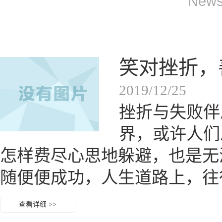
News
笑对挫折，
2019/12/25
挫折与失败伴
界，或许人们
怎样费尽心思地躲避，也是
随便便成功，人生道路上，往
查看详细 >>