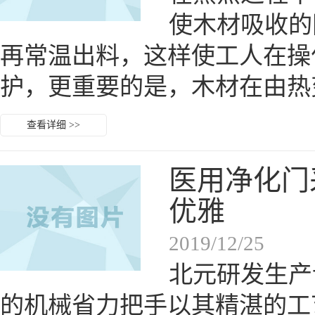
使木材吸收的
再常温出料，这样使工人在操
护，更重要的是，木材在由热
查看详细 >>
医用净化门
优雅
2019/12/25
北元研发生产
的机械省力把手以其精湛的工