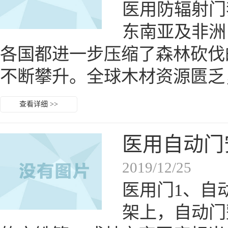
医用防辐射门
东南亚及非洲
各国都进一步压缩了森林砍伐
不断攀升。全球木材资源匮乏
查看详细 >>
医用自动门
2019/12/25
医用门1、自
架上，自动门