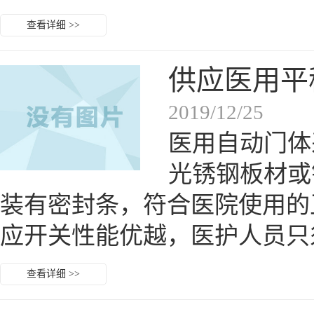
查看详细 >>
供应医用平
2019/12/25
医用自动门体
光锈钢板材或
装有密封条，符合医院使用
应开关性能优越，医护人员只
查看详细 >>