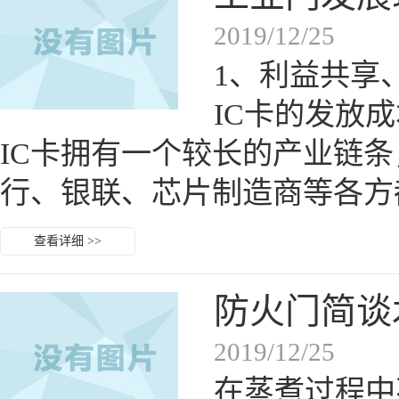
2019/12/25
1、利益共
IC卡的发放
IC卡拥有一个较长的产业链条
行、银联、芯片制造商等各方
查看详细 >>
防火门简谈
2019/12/25
在蒸煮过程中