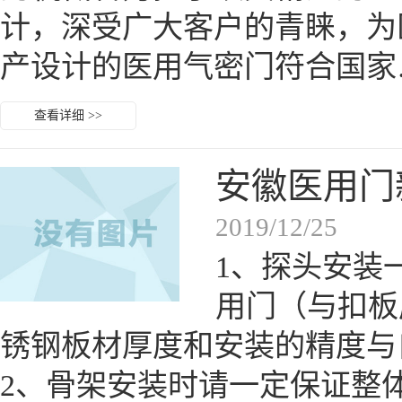
计，深受广大客户的青睐，为
产设计的医用气密门符合国家
查看详细 >>
安徽医用门
2019/12/25
1、探头安装
用门（与扣板
锈钢板材厚度和安装的精度
2、骨架安装时请一定保证整