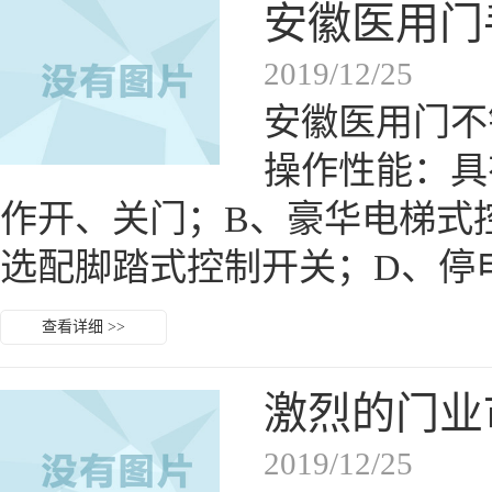
安徽医用门
2019/12/25
安徽医用门不
操作性能：具
作开、关门；B、豪华电梯式
选配脚踏式控制开关；D、停
查看详细 >>
激烈的门业
2019/12/25