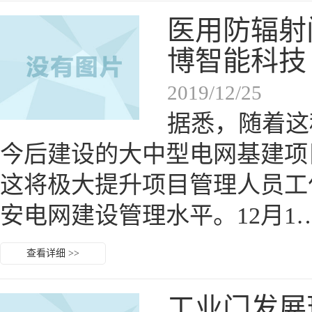
医用防辐射
博智能科技
2019/12/25
据悉，随着这
今后建设的大中型电网基建项
这将极大提升项目管理人员工
安电网建设管理水平。12月1
查看详细 >>
工业门发展