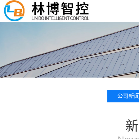
公司新
新