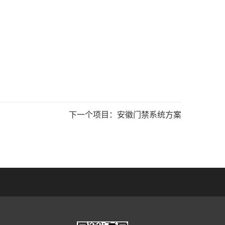
下一个项目：
安徽门禁系统方案