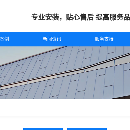
专业安装，贴心售后 提高服务
案例
新闻资讯
服务支持