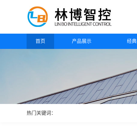
首页
产品展示
经典
热门关键词：