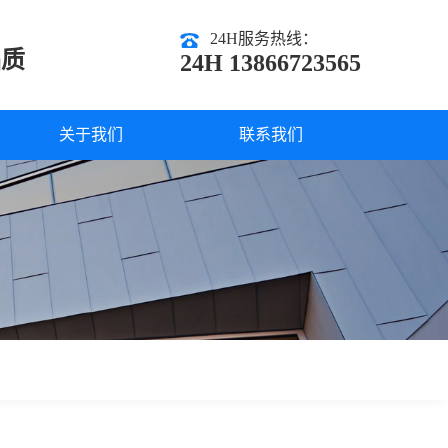
24H服务热线：
品质
24H 13866723565
关于我们
联系我们