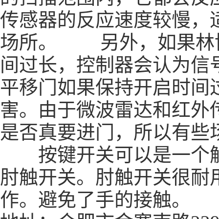
传感器的反应速度较慢，
场所。 另外，如果林
间过长，控制器会认为信
平移门如果保持开启时间
害。由于微波雷达和红外
是否真要进门，所以有些
按键开关可以是一个触
肘触开关。肘触开关很耐
作。避免了手的接触