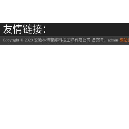
友情链接：
Copyright © 2020 安徽林博智能科技工程有限公司
备案号：
admin
网站