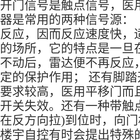
开门信号是触点信号，
医
器是常用的两种信号源
反应，因而反应速度快，
的场所，它的特点是一旦
不动后，雷达便不再反应
定的保护作用； 还有脚
要求较高，
医用平移门
而
开关失效。还有一种带触
在反方向拉)到位时，向
楼宇自控有时会提出特殊