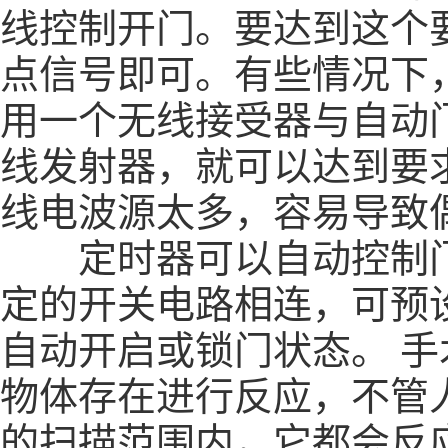
线控制开门。要达到这个
点信号即可。有些情况下
用一个无线接受器与自动
线发射器，就可以达到要
线电波源太多，容易导致
定时器可以自动控制门
定的开关电路相连，可预
自动开启或锁门状态。
手
物体存在进行反应，不管
的扫描范围内，它都会反