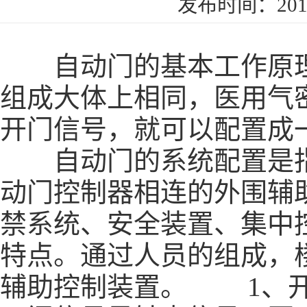
发布时间：2019
自动门的基本工作原理
组成大体上相同，
医用气
开门信号，就可以配置成
自动门的系统配置是指
动门控制器相连的外围辅
禁系统、安全装置、集中
特点。通过人员的组成，
辅助控制装置。 1、