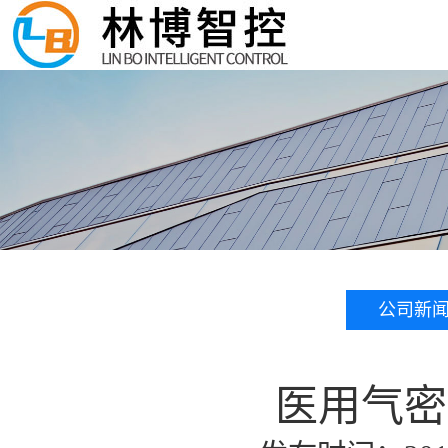
公司新
医用气密