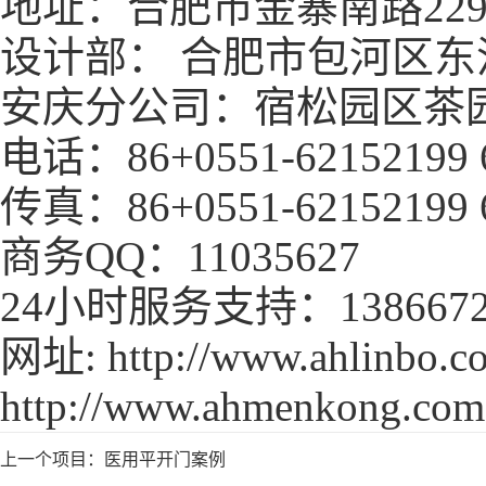
地址：合肥市金寨南路229
设计部： 合肥市包河区东流
安庆分公司：宿松园区茶园
电话：86+0551-62152199
传真：86+0551-62152199 
商务QQ：11035627
24小时服务支持：1386672
网址:
http://www.ahlinbo.c
http://www.ahmenkong.com
上一个项目：
医用平开门案例