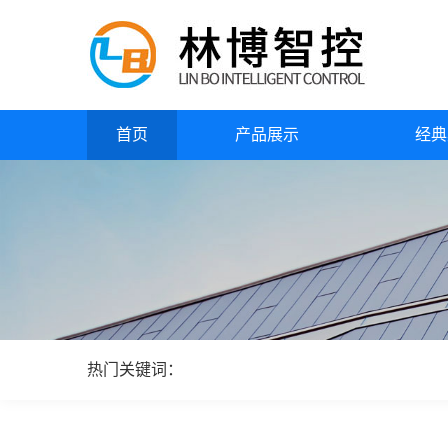
首页
产品展示
经典
热门关键词：