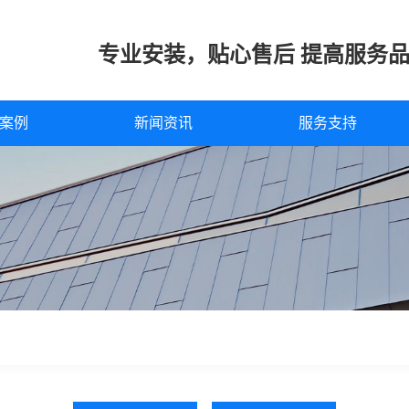
专业安装，贴心售后 提高服务
案例
新闻资讯
服务支持