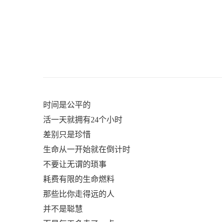
时间是公平的
活一天就拥有24个小时
差别只是珍惜
生命从一开始就在倒计时
不要让无谓的琐事
耗费有限的生命燃料
那些比你走得远的人
并不是聪慧