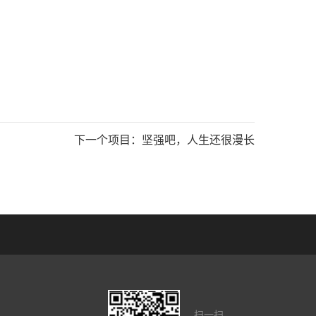
下一个项目：
坚强吧，人生还很漫长
扫一扫