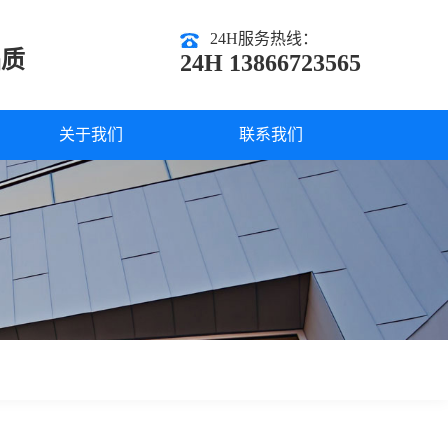
24H服务热线：
品质
24H 13866723565
关于我们
联系我们