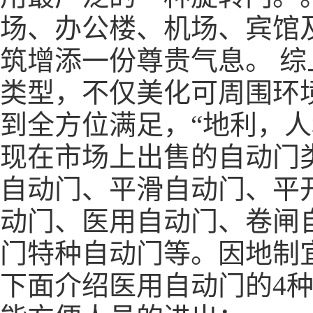
场、办公楼、机场、宾馆
筑增添一份尊贵气息。 综
类型，不仅美化可周围环
到全方位满足，“地利，人
现在市场上出售的自动门
自动门、平滑自动门、平
动门、医用自动门、卷闸
门
特种自动门等。因地制
下面介绍医用自动门的4