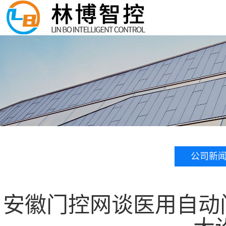
公司新
安徽门控网谈医用自动