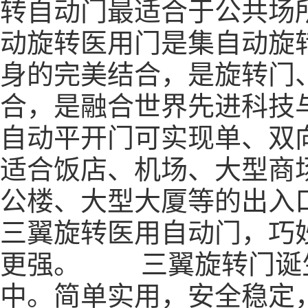
转自动门最适合于公共
动旋转医用门是集自动旋
身的完美结合，是旋转门
合，是融合世界先进科技
自动平开门可实现单、双
适合饭店、机场、大型商
公楼、大型大厦等的出
三翼旋转
医用自动门
，巧
更强。 三翼旋转门诞
中。简单实用，安全稳定