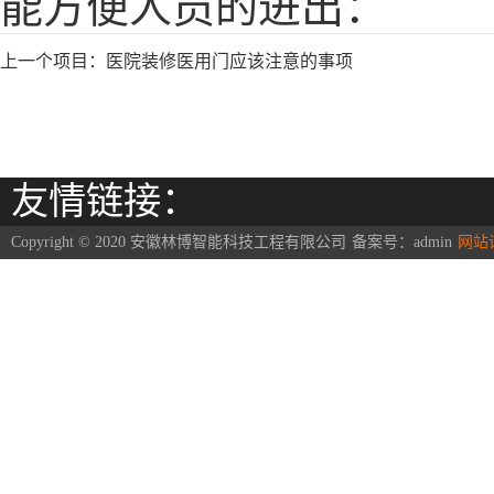
能方便人员的进出：
上一个项目：
医院装修医用门应该注意的事项
友情链接：
Copyright © 2020 安徽林博智能科技工程有限公司
备案号：
admin
网站