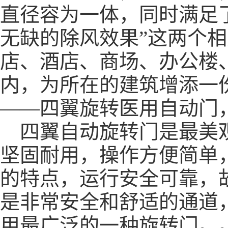
直径容为一体，同时满足了
无缺的除风效果”这两个
店、酒店、商场、办公楼
内，为所在的建筑增添
——四翼旋转医用自动门
四翼自动旋转门是最美观
坚固耐用，操作方便简单
的特点，运行安全可靠，
是非常安全和舒适的通道
用最广泛的一种旋转门。