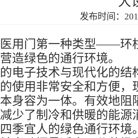
大
发布时间：2019
医用门
第一种类型——环
营造绿色的通行环境。
的电子技术与现代化的结
的使用非常安全和方便，
本身容为一体。有效地阻
减少了制冷和供暖的能源
四季宜人的绿色通行环