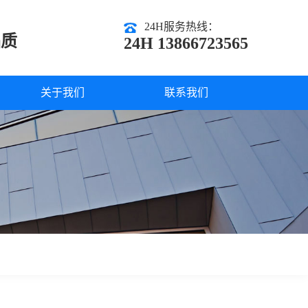
24H服务热线：
品质
24H 13866723565
关于我们
联系我们