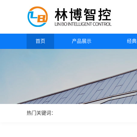
首页
产品展示
经典
热门关键词：