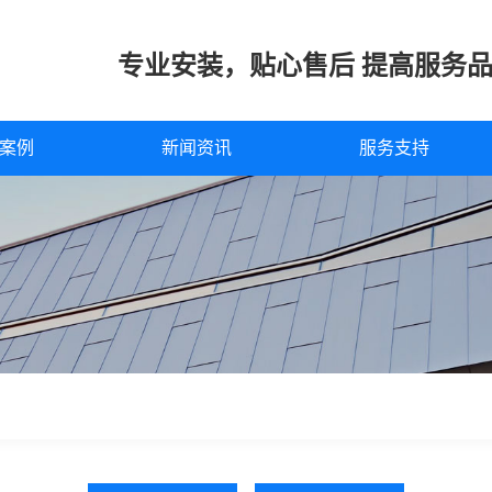
专业安装，贴心售后 提高服务
案例
新闻资讯
服务支持