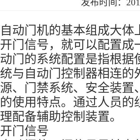
发布时间：2019
自动门机的基本组成大体
开门信号，就可以配置成
动门的系统配置是指根据
统
与自动门控制器相连的
源、门禁系统、安全装置
的使用特点。通过人员的
理配备辅助控制装置。
开门信号