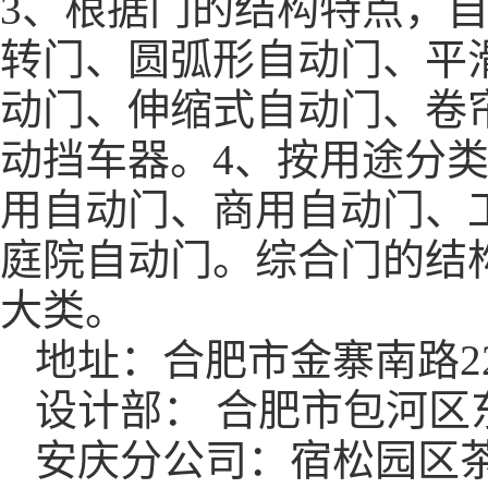
3、根据门的结构特点，
转门、圆弧形自动门、平
动门、伸缩式自动门、卷
动挡车器。4、按用途分
用自动门、商用自动门、
庭院自动门。综合门的结
大类。
地址：合肥市金寨南路22
设计部： 合肥市包河区东
安庆分公司：宿松园区茶