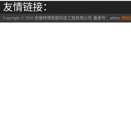
友情链接：
Copyright © 2020 安徽林博智能科技工程有限公司
备案号：
admin
网站