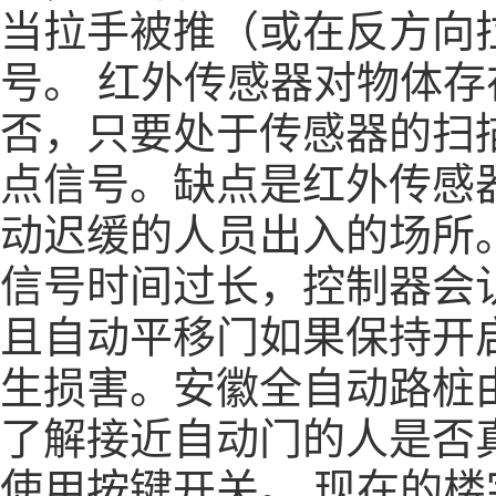
当拉手被推（或在反方向
号。 红外传感器对物体
否，只要处于传感器的扫
点信号。缺点是红外传感
动迟缓的人员出入的场所
信号时间过长，控制器会
且自动平移门如果保持开
生损害。
安徽全自动路桩
了解接近自动门的人是否
使用按键开关。 现在的