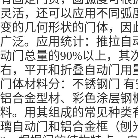
灵活，还可以应用不同弧
变的几何形状的门体，因
广泛。应用统计：推拉自
动门总量的90%以上，其
右，平开和折叠自动门用量
门体材料分：不锈钢门 
铝合金型材、彩色涂层钢
料。用其组成的常见种类
璃自动门和铝合金框（刨