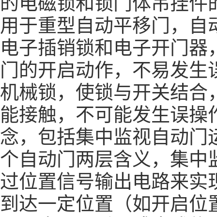
的电磁锁和锁门体吊挂件
用于重型自动平移门，自
电子插销锁和电子开门器
门的开启动作，不易发生
机械锁，使锁与开关结合
能接触，不可能发生误操
念，包括集中监视自动门
个自动门两层含义，集中
过位置信号输出电路来实
到达一定位置（如开启位