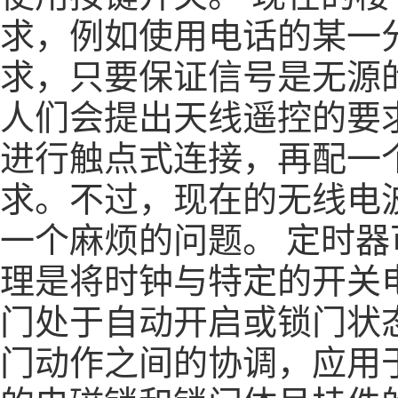
求，例如使用电话的某一
求，只要保证信号是无源
人们会提出天线遥控的要
进行触点式连接，再配一
求。不过，现在的无线电
一个麻烦的问题。 定时
理是将时钟与特定的开关
门处于自动开启或锁门状
门动作之间的协调，应用