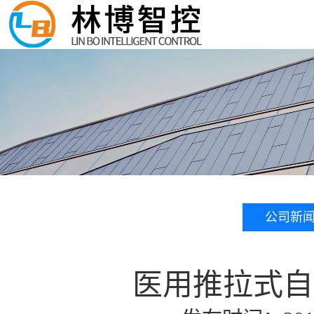
公司新
医用推拉式自