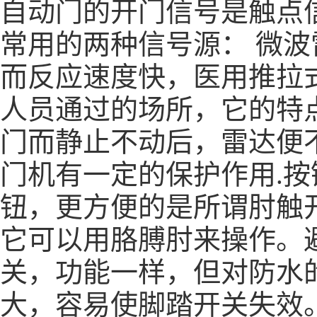
自动门的开门信号是触点
常用的两种信号源： 微
而反应速度快，
医用推拉
人员通过的场所，它的特
门而静止不动后，雷达便
门机有一定的保护作用.
钮，更方便的是所谓肘触
它可以用胳膊肘来操作。
关，功能一样，但对防水
大，容易使脚踏开关失效