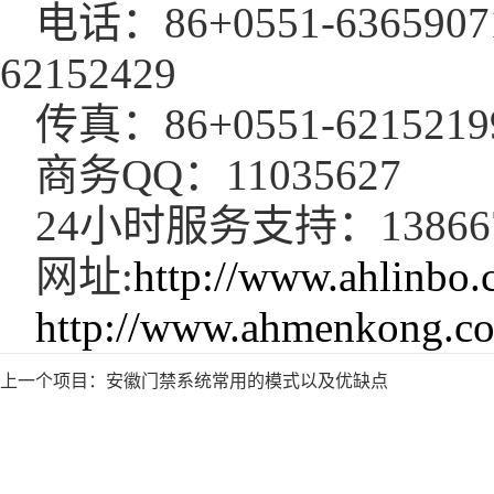
电话：86+0551-63659071
62152429
传真：86+0551-62152199
商务QQ：11035627
24小时服务支持：138667
网址:
http://www.ahlinbo
http://www.ahmenkong.c
上一个项目：
安徽门禁系统常用的模式以及优缺点