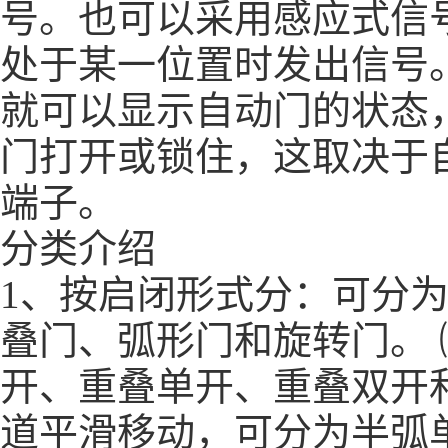
号。也可以采用感应式信
处于某一位置时发出信号
就可以显示自动门的状态
门打开或锁住，这取决于
端子。
分类介绍
1、按启闭形式分：可分
叠门、弧形门和旋转门。
开、重叠单开、重叠双开
道平滑移动，可分为半弧