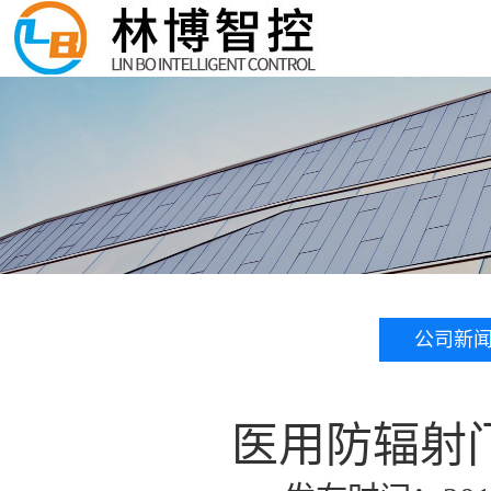
公司新
医用防辐射