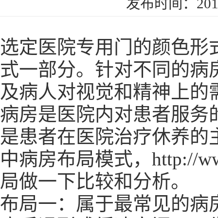
发布时间：2019
选定医院专用门的颜色形
式一部分。针对不同的病
及病人对视觉和精神上的
病房是医院内对患者服务
是患者在医院治疗休养的
中病房布局模式，
http://
局做一下比较和分析。
布局一：属于最常见的病