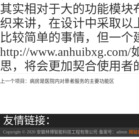
其实相对于大的功能模块
织来讲，在设计中采取以
比较简单的事情，但一个
http://www.anhuibxg.com/
思，将会更加契合使用者
上一个项目：
病房是医院内对患者服务的主要功能区
友情链接：
Copyright © 2020 安徽林博智能科技工程有限公司
备案号：
admin
网站